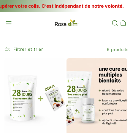
votre colis. C’est indépendant de notre volonté.
Panier
Filtrer et trier
6 produits